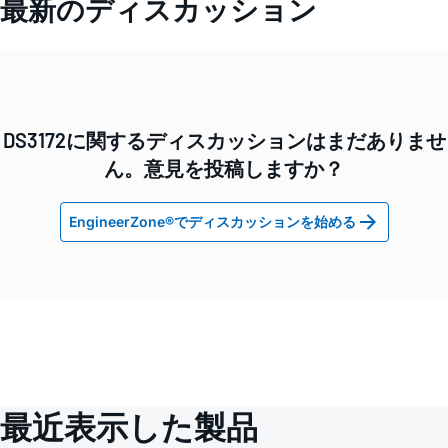
最新のディスカッション
DS3172に関するディスカッションはまだありませ
ん。意見を投稿しますか？
EngineerZone®でディスカッションを始める
最近表示した製品