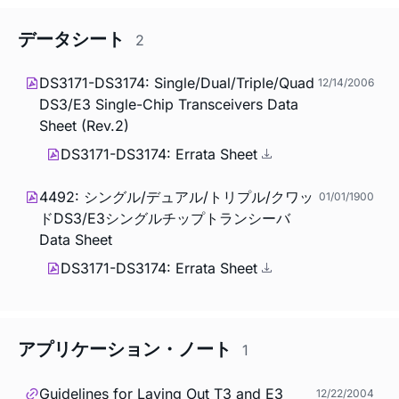
データシート
2
DS3171-DS3174: Single/Dual/Triple/Quad
12/14/2006
DS3/E3 Single-Chip Transceivers Data
Sheet (Rev.2)
DS3171-DS3174: Errata Sheet
4492: シングル/デュアル/トリプル/クワッ
01/01/1900
ドDS3/E3シングルチップトランシーバ
Data Sheet
DS3171-DS3174: Errata Sheet
アプリケーション・ノート
1
Guidelines for Laying Out T3 and E3
12/22/2004