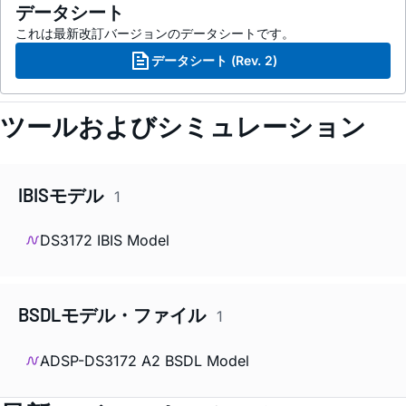
データシート
これは最新改訂バージョンのデータシートです。
データシート (Rev. 2)
ツールおよびシミュレーション
IBISモデル
1
DS3172 IBIS Model
BSDLモデル・ファイル
1
ADSP-DS3172 A2 BSDL Model