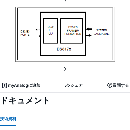
myAnalogに追加
シェア
質問する
ドキュメント
技術資料