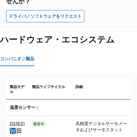
せんか？
ドライバ／ソフトウェアをリクエスト
ハードウェア・エコシステム
コンパニオン製品
製品モデ
製品ライフサイクル
詳細
ル
温度センサー
2
DS1631
高精度デジタルサーモメー
製造中
タおよびサーモスタット