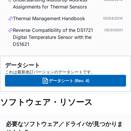
Assignments for Thermal Sensors
Thermal Management Handbook
05/04/2010
Reverse Compatibility of the DS1721
05/31/2001
Digital Temperature Sensor with the
DS1621
データシート
これは最新改訂バージョンのデータシートです。
データシート (Rev. 4)
ソフトウェア・リソース
必要なソフトウェア／ドライバが見つかりま