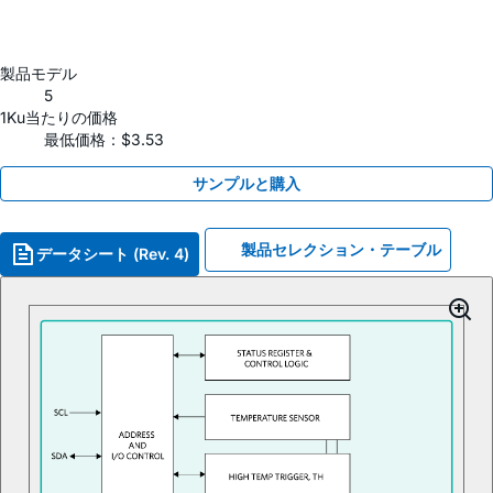
製品モデル
5
1Ku当たりの価格
最低価格：$3.53
サンプルと購入
製品セレクション・テーブル
データシート (Rev. 4)