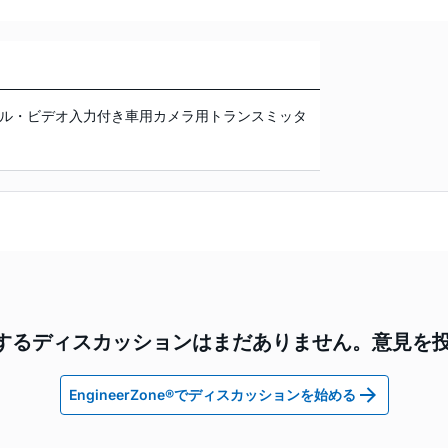
ル・ビデオ入力付き車用カメラ用トランスミッタ
1に関するディスカッションはまだありません。意見を
EngineerZone®でディスカッションを始める