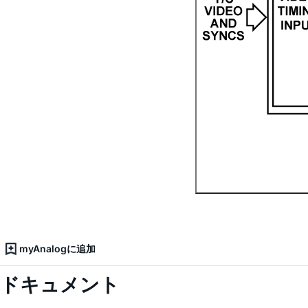
myAnalogに追加
ドキュメント