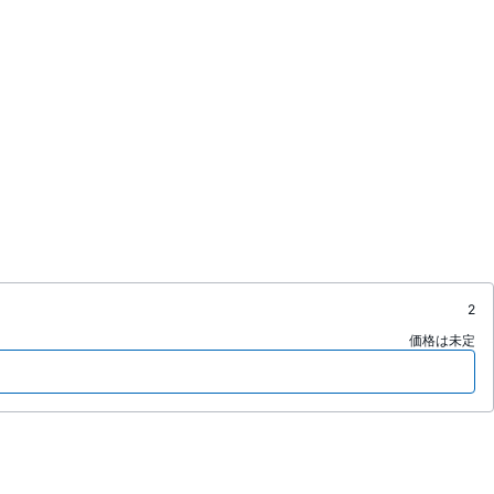
2
価格は未定