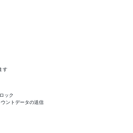
ます
ロック
ムカウントデータの送信