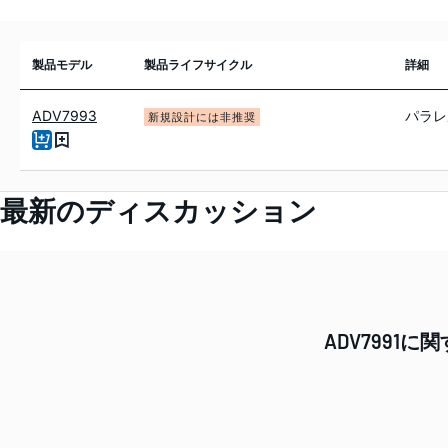
製品モデル
製品ライフサイクル
詳細
ADV7993
パラレ
新規設計には非推奨
最新のディスカッション
ADV799