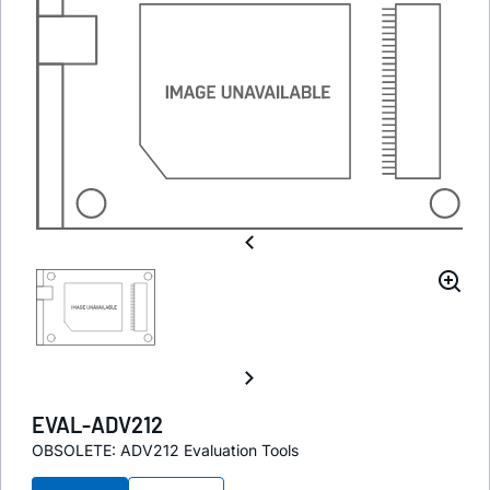
EVAL-ADV212
OBSOLETE: ADV212 Evaluation Tools