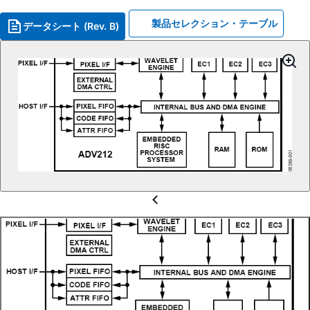
製品セレクション・テーブル
データシート (Rev. B)