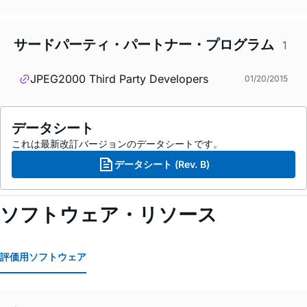
サードパーティ・パートナー・プログラム
1
JPEG2000 Third Party Developers
01/20/2015
データシート
これは最新改訂バージョンのデータシートです。
データシート (Rev. B)
ソフトウェア・リソース
評価用ソフトウェア