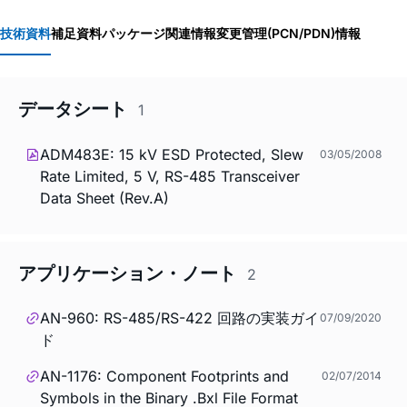
技術資料
補足資料
パッケージ関連情報
変更管理(PCN/PDN)情報
データシート
1
ADM483E: 15 kV ESD Protected, Slew
03/05/2008
Rate Limited, 5 V, RS-485 Transceiver
Data Sheet (Rev.A)
アプリケーション・ノート
2
AN-960: RS-485/RS-422 回路の実装ガイ
07/09/2020
ド
AN-1176: Component Footprints and
02/07/2014
Symbols in the Binary .Bxl File Format