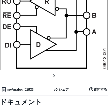
myAnalogに追加
シェア
質問する
ドキュメント