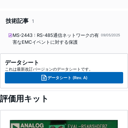
技術記事
1
MS-2443 : RS-485通信ネットワークの有
09/05/2025
害なEMCイベントに対する保護
データシート
これは最新改訂バージョンのデータシートです。
データシート (Rev. A)
評価用キット