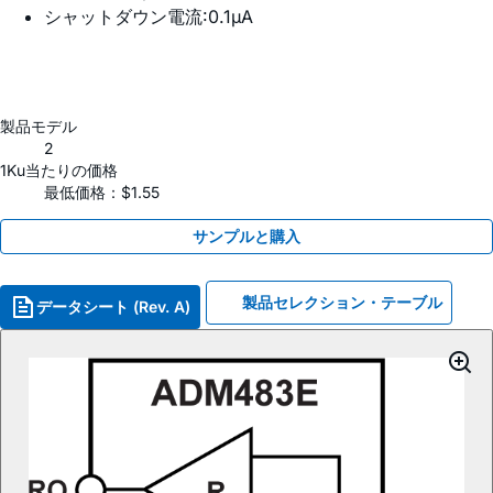
シャットダウン電流:0.1µA
製品モデル
2
1Ku当たりの価格
最低価格：$1.55
サンプルと購入
製品セレクション・テーブル
データシート (Rev. A)