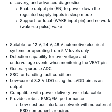
discovery, and advanced diagnostics
Enable output pin (EN) to power down the
regulated supply inputs in sleep mode
Support for local (WAKE input pin) and network
(wake-up pulse) wake
Suitable for 12 V, 24 V, 48 V automotive electrical
systems or operating from 5 V levels only
Detection capability for overvoltage and
undervoltage events when monitoring the VBAT pin
General-purpose ADC
SSC for handling fault conditions
Low-current 3.3 V LDO using the LVDD pin as an
output
Compatible with power delivery over data cable
Provides robust EMC/EMI performance
Low cost bus interface network with no external
ESD components required