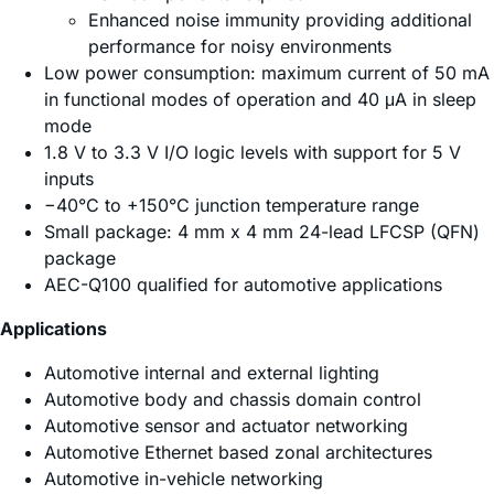
Enhanced noise immunity providing additional
performance for noisy environments
Low power consumption: maximum current of 50 mA
in functional modes of operation and 40 μA in sleep
mode
1.8 V to 3.3 V I/O logic levels with support for 5 V
inputs
−40°C to +150°C junction temperature range
Small package: 4 mm x 4 mm 24-lead LFCSP (QFN)
package
AEC-Q100 qualified for automotive applications
Applications
Automotive internal and external lighting
Automotive body and chassis domain control
Automotive sensor and actuator networking
Automotive Ethernet based zonal architectures
Automotive in-vehicle networking