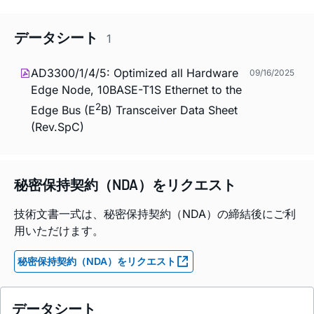
データシート
1
AD3300/1/4/5: Optimized all Hardware
09/16/2025
Edge Node, 10BASE-T1S Ethernet to the
2
Edge Bus (E
B) Transceiver Data Sheet
(Rev.SpC)
秘密保持契約（NDA）をリクエスト
技術文書一式は、秘密保持契約（NDA）の締結後にご利
用いただけます。
秘密保持契約（NDA）をリクエスト
データシート