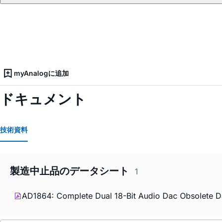
myAnalogに追加
ドキュメント
技術資料
製造中止品のデータシート
1
AD1864: Complete Dual 18-Bit Audio Dac Obsolete D