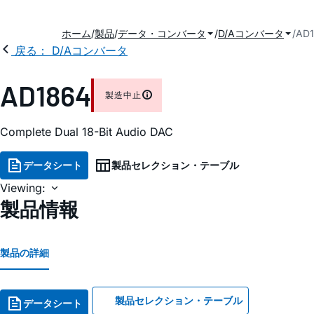
ホーム
製品
データ・コンバータ
D/Aコンバータ
AD
戻る： D/Aコンバータ
AD1864
製造中止
Complete Dual 18-Bit Audio DAC
データシート
製品セレクション・テーブル
Viewing:
製品情報
製品の詳細
製品セレクション・テーブル
データシート