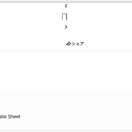
シェア
ata Sheet