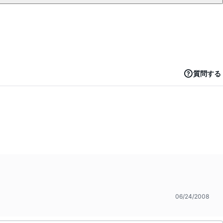
質問する
06/24/2008