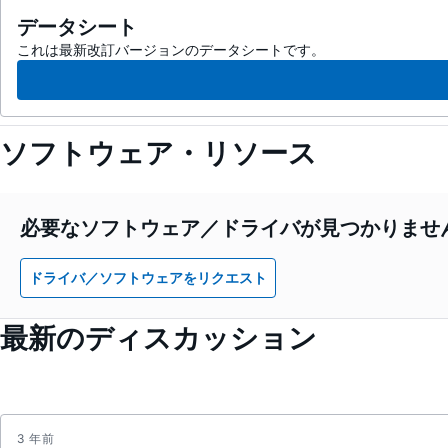
データシート
これは最新改訂バージョンのデータシートです。
ソフトウェア・リソース
必要なソフトウェア／ドライバが見つかりませ
ドライバ／ソフトウェアをリクエスト
最新のディスカッション
3 年前