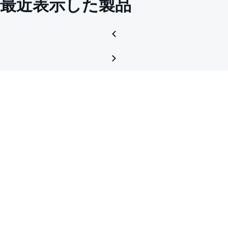
最近表示した製品