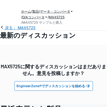
ホーム
製品
データ・コンバータ
D/Aコンバータ
MAX5725
MAX5725 サンプルと購入
戻る： MAX5725
最新のディスカッション
MAX5725に関するディスカッションはまだありま
せん。意見を投稿しますか？
EngineerZone®でディスカッションを始める