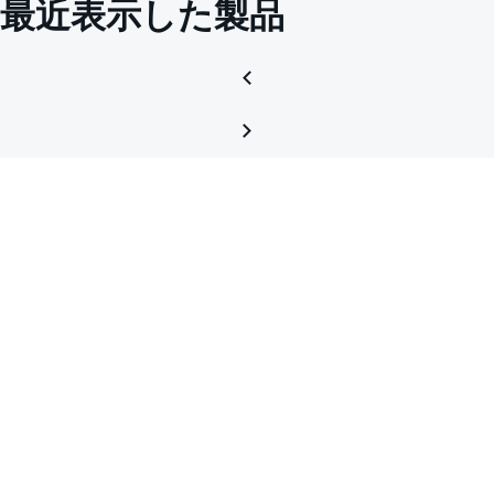
最近表示した製品