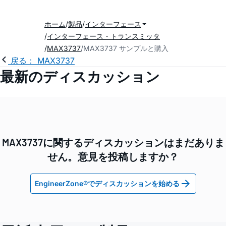
ホーム
製品
インターフェース
インターフェース・トランスミッタ
MAX3737
MAX3737 サンプルと購入
戻る： MAX3737
最新のディスカッション
MAX3737に関するディスカッションはまだありま
せん。意見を投稿しますか？
EngineerZone®でディスカッションを始める