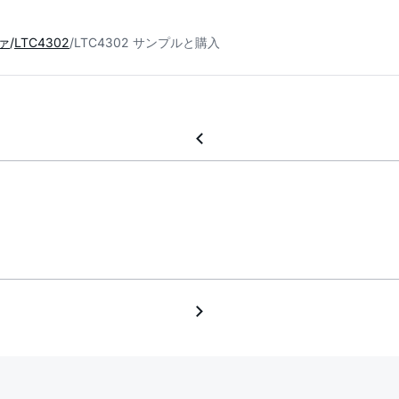
ァ
LTC4302
LTC4302 サンプルと購入