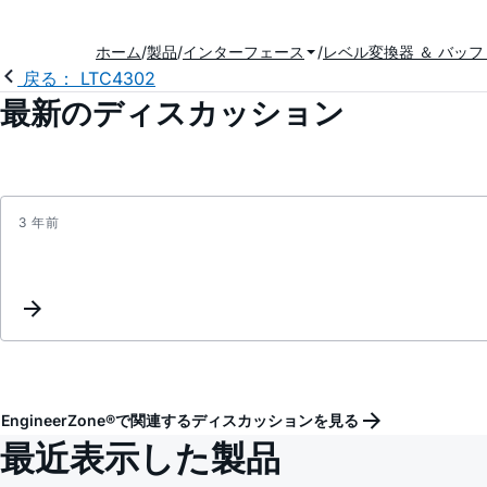
ホーム
製品
インターフェース
レベル変換器 ＆ バッフ
戻る： LTC4302
最新のディスカッション
3 年前
EngineerZone®で関連するディスカッションを見る
最近表示した製品