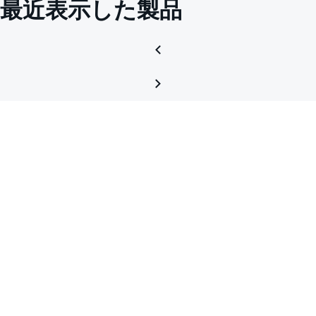
最近表示した製品