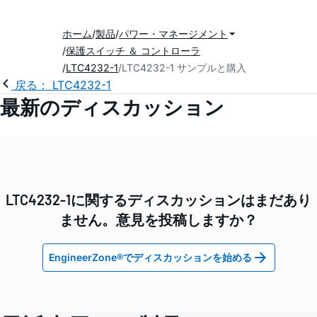
ホーム
製品
パワー・マネージメント
保護スイッチ ＆ コントローラ
LTC4232-1
LTC4232-1 サンプルと購入
戻る： LTC4232-1
最新のディスカッション
LTC4232-1に関するディスカッションはまだあり
ません。意見を投稿しますか？
EngineerZone®でディスカッションを始める