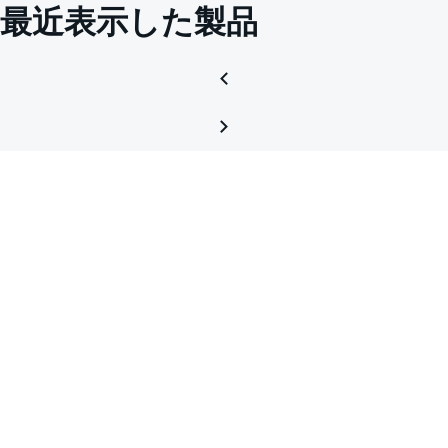
最近表示した製品