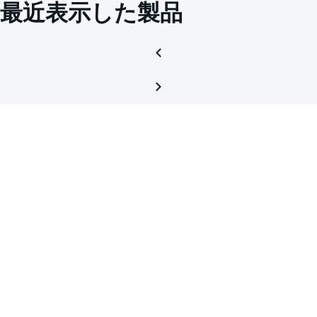
最近表示した製品