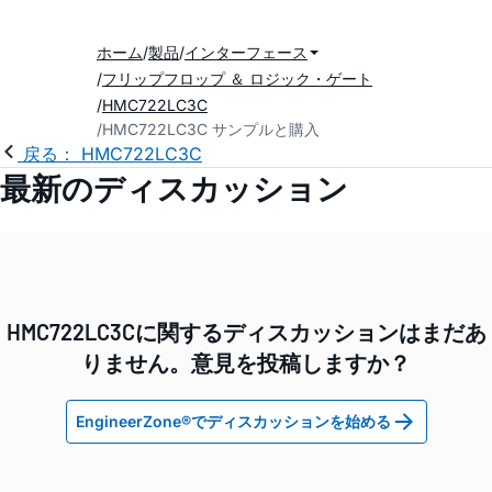
ホーム
製品
インターフェース
フリップフロップ ＆ ロジック・ゲート
HMC722LC3C
HMC722LC3C サンプルと購入
戻る： HMC722LC3C
最新のディスカッション
HMC722LC3Cに関するディスカッションはまだあ
りません。意見を投稿しますか？
EngineerZone®でディスカッションを始める