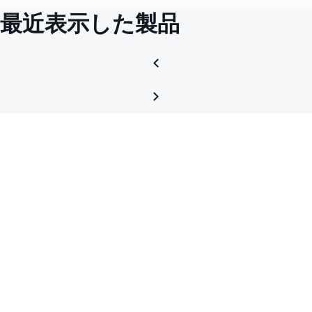
最近表示した製品