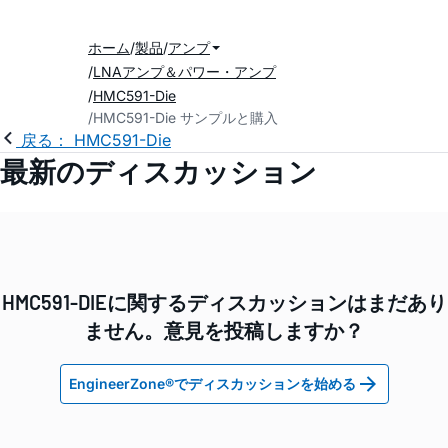
ホーム
製品
アンプ
LNAアンプ＆パワー・アンプ
HMC591-Die
HMC591-Die サンプルと購入
戻る： HMC591-Die
最新のディスカッション
HMC591-DIEに関するディスカッションはまだあり
ません。意見を投稿しますか？
EngineerZone®でディスカッションを始める