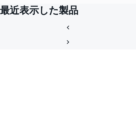
最近表示した製品