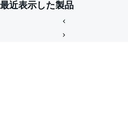
最近表示した製品