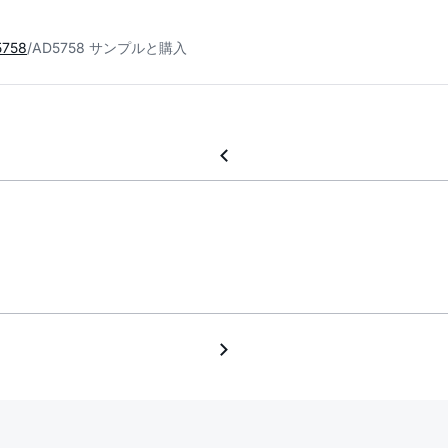
5758
AD5758 サンプルと購入