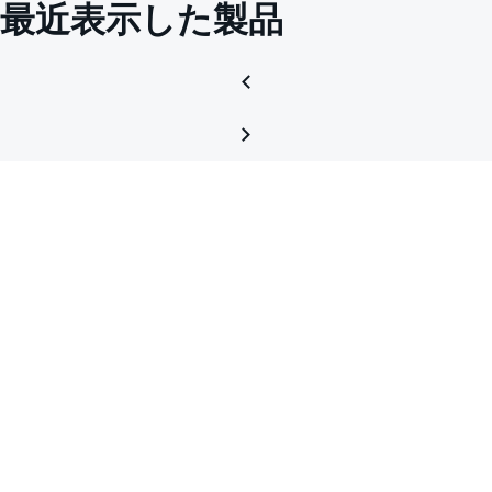
最近表示した製品