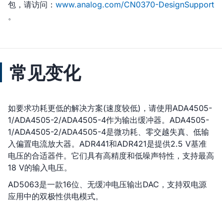
包，请访问：
www.analog.com/CN0370-DesignSupport
。
常见变化
如要求功耗更低的解决方案(速度较低)，请使用ADA4505-
1/ADA4505-2/ADA4505-4作为输出缓冲器。ADA4505-
1/ADA4505-2/ADA4505-4是微功耗、零交越失真、低输
入偏置电流放大器。ADR441和ADR421是提供2.5 V基准
电压的合适器件。它们具有高精度和低噪声特性，支持最高
18 V的输入电压。
AD5063是一款16位、无缓冲电压输出DAC，支持双电源
应用中的双极性供电模式。