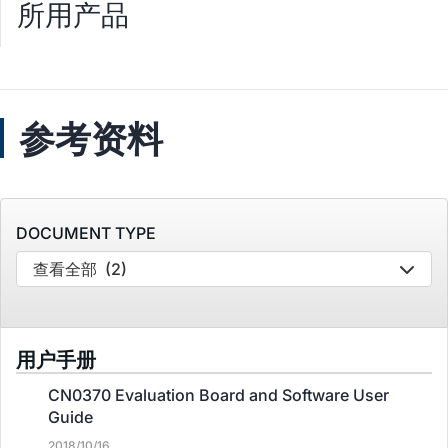
所用产品
参考资料
DOCUMENT TYPE
查看全部
(2)
用户手册
CN0370 Evaluation Board and Software User
Guide
2018/10/16