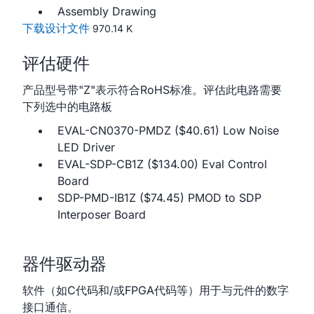
Assembly Drawing
下载设计文件
970.14 K
评估硬件
产品型号带"Z"表示符合RoHS标准。评估此电路需要
下列选中的电路板
EVAL-CN0370-PMDZ ($40.61) Low Noise
LED Driver
EVAL-SDP-CB1Z ($134.00) Eval Control
Board
SDP-PMD-IB1Z ($74.45) PMOD to SDP
Interposer Board
器件驱动器
软件（如C代码和/或FPGA代码等）用于与元件的数字
接口通信。