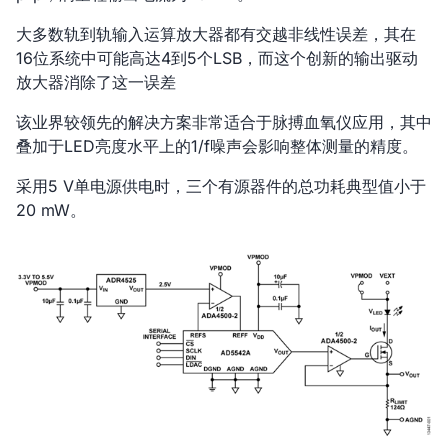
大多数轨到轨输入运算放大器都有交越非线性误差，其在
16位系统中可能高达4到5个LSB，而这个创新的输出驱动
放大器消除了这一误差
该业界较领先的解决方案非常适合于脉搏血氧仪应用，其中
叠加于LED亮度水平上的1/f噪声会影响整体测量的精度。
采用5 V单电源供电时，三个有源器件的总功耗典型值小于
20 mW。