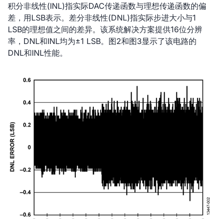
积分非线性(INL)指实际DAC传递函数与理想传递函数的偏
差，用LSB表示。差分非线性(DNL)指实际步进大小与1
LSB的理想值之间的差异。该系统解决方案提供16位分辨
率，DNL和INL均为±1 LSB。图2和图3显示了该电路的
DNL和INL性能。