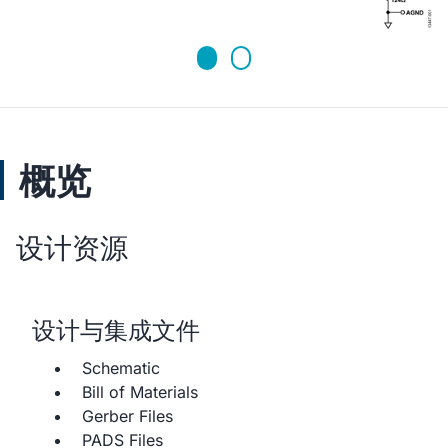
概览
设计资源
设计与集成文件
Schematic
Bill of Materials
Gerber Files
PADS Files