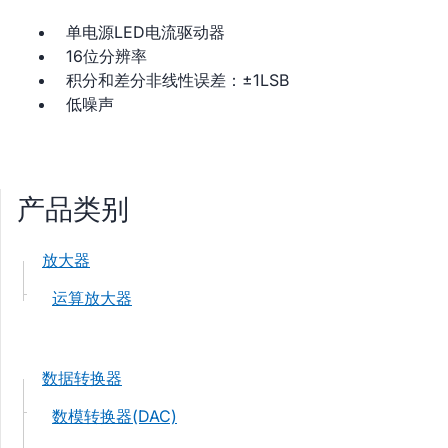
单电源LED电流驱动器
16位分辨率
积分和差分非线性误差：±1LSB
低噪声
产品类别
放大器
运算放大器
数据转换器
数模转换器(DAC)