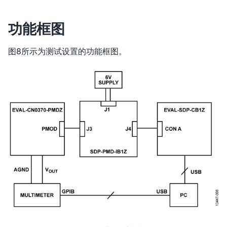
功能框图
图8所示为测试设置的功能框图。