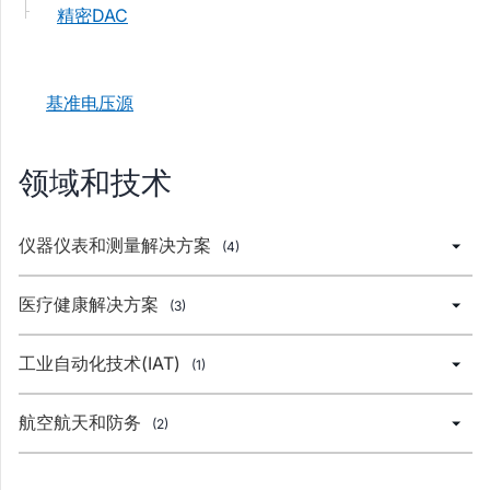
精密DAC
基准电压源
领域和技术
仪器仪表和测量解决方案
(4)
医疗健康解决方案
(3)
工业自动化技术(IAT)
(1)
航空航天和防务
(2)