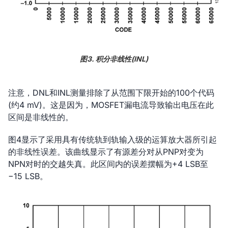
图3. 积分非线性(INL)
注意，DNL和INL测量排除了从范围下限开始的100个代码
(约4 mV)。这是因为，MOSFET漏电流导致输出电压在此
区间是非线性的。
图4显示了采用具有传统轨到轨输入级的运算放大器所引起
的非线性误差。该曲线显示了有源差分对从PNP对变为
NPN对时的交越失真。此区间内的误差摆幅为+4 LSB至
−15 LSB。