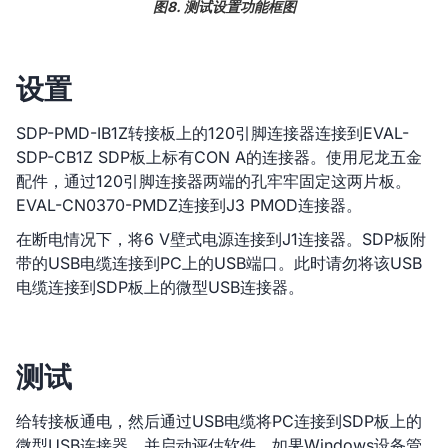
图8. 测试设置功能框图
设置
SDP-PMD-IB1Z转接板上的120引脚连接器连接到EVAL-
SDP-CB1Z SDP板上标有CON A的连接器。使用尼龙五金
配件，通过120引脚连接器两端的孔牢牢固定这两片板。
EVAL-CN0370-PMDZ连接到J3 PMOD连接器。
在断电情况下，将6 V壁式电源连接到J1连接器。SDP板附
带的USB电缆连接到PC上的USB端口。此时请勿将该USB
电缆连接到SDP板上的微型USB连接器。
测试
给转接板通电，然后通过USB电缆将PC连接到SDP板上的
微型USB连接器，并启动评估软件。如果Windows设备管