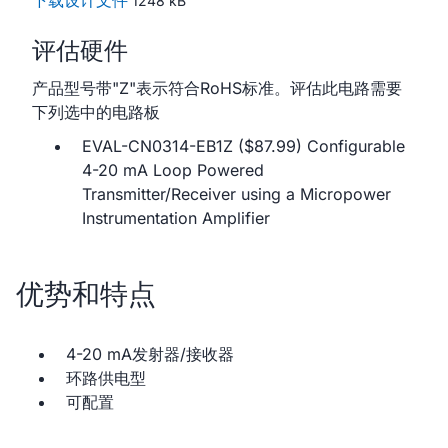
下载设计文件
1248 kB
评估硬件
产品型号带"Z"表示符合RoHS标准。评估此电路需要
下列选中的电路板
EVAL-CN0314-EB1Z ($87.99) Configurable
4-20 mA Loop Powered
Transmitter/Receiver using a Micropower
Instrumentation Amplifier
优势和特点
4-20 mA发射器/接收器
环路供电型
可配置