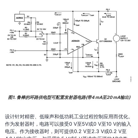
图1. 鲁棒的环路供电型可配置发射器电路(带4 mA至20 mA输出)
设计针对精密、低噪声和低功耗工业过程控制应用而优化。
作为发射器时，电路可以接受0 V至5V或0 V至10 V的输入
电压。作为接收器时，则可提供0.2 V至2.3 V或0.2 V至