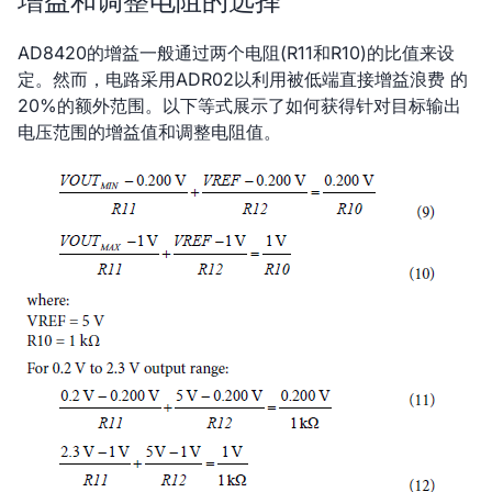
增益和调整电阻的选择
AD8420的增益一般通过两个电阻(R11和R10)的比值来设
定。然而，电路采用ADR02以利用被低端直接增益浪费 的
20%的额外范围。以下等式展示了如何获得针对目标输出
电压范围的增益值和调整电阻值。