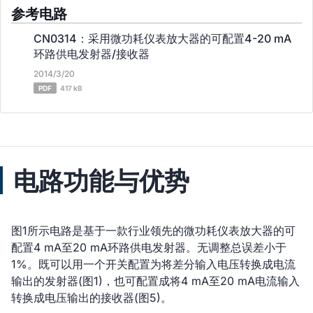
参考电路
CN0314：采用微功耗仪表放大器的可配置4-20 mA
环路供电发射器/接收器
2014/3/20
PDF
417 kB
电路功能与优势
图1所示电路是基于一款行业领先的微功耗仪表放大器的可
配置4 mA至20 mA环路供电发射器。无调整总误差小于
1%。既可以用一个开关配置为将差分输入电压转换成电流
输出的发射器(图1)，也可配置成将4 mA至20 mA电流输入
转换成电压输出的接收器(图5)。