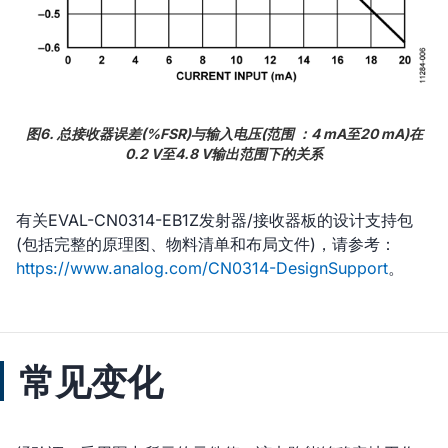
图6. 总接收器误差(%FSR)与输入电压(范围 ：4 mA至20 mA)在
0.2 V至4.8 V输出范围下的关系
有关EVAL-CN0314-EB1Z发射器/接收器板的设计支持包
(包括完整的原理图、物料清单和布局文件)，请参考：
https://www.analog.com/CN0314-DesignSupport
。
常见变化