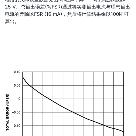
25 V。总输出误差(%FSR)通过将实测输出电流与理想输出
电流的差除以FSR (16 mA)，然后将计算结果乘以100即可
算出。