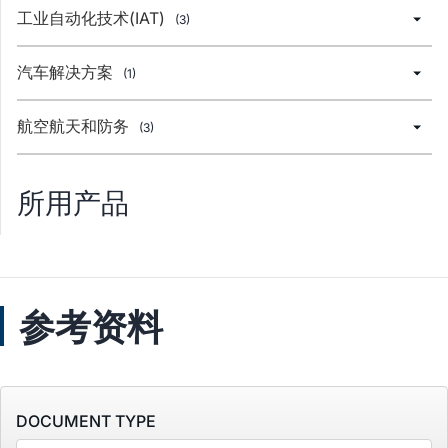
工业自动化技术(IAT)
(3)
汽车解决方案
(1)
航空航天和防务
(3)
所用产品
参考资料
DOCUMENT TYPE