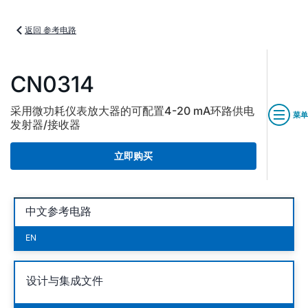
返回 参考电路
CN0314
采用微功耗仪表放大器的可配置4-20 mA环路供电
菜单
发射器/接收器
立即购买
中文参考电路
EN
设计与集成文件