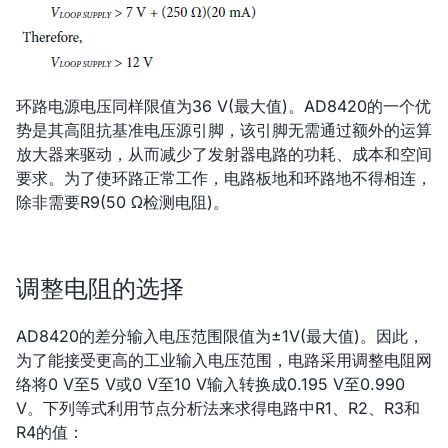
环路电源电压同样限值为36 V(最大值)。AD8420的一个优
势是其高阻抗基准电压源引脚，该引脚无需通过额外的运算
放大器来驱动，从而减少了发射器电路的功耗、成本和空间
要求。为了使环路正常工作，电路板地和环路地不得相连，
除非需要R9(50 Ω检测电阻)。
调整电阻的选择
AD8420的差分输入电压范围限值为±1V(最大值)。因此，
为了能接受更高的工业输入电压范围，电路采用调整电阻网
络将0 V至5 V或0 V至10 V输入转换成0.195 V至0.990
V。下列等式利用节点分析法来求得电路中R1、R2、R3和
R4的值：