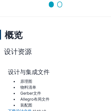
概览
设计资源
设计与集成文件
原理图
物料清单
Gerber文件
Allegro布局文件
装配图