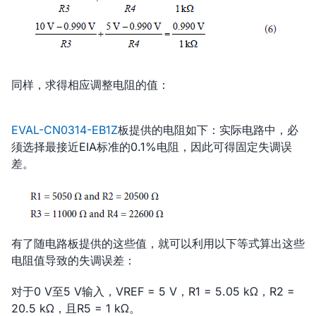
同样，求得相应调整电阻的值：
EVAL-CN0314-EB1Z
板提供的电阻如下：实际电路中，必
须选择最接近EIA标准的0.1%电阻，因此可得固定失调误
差。
有了随电路板提供的这些值，就可以利用以下等式算出这些
电阻值导致的失调误差：
对于0 V至5 V输入，VREF = 5 V，R1 = 5.05 kΩ，R2 =
20.5 kΩ，且R5 = 1 kΩ。