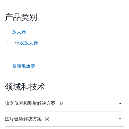
产品类别
放大器
仪表放大器
基准电压源
领域和技术
仪器仪表和测量解决方案
(6)
医疗健康解决方案
(4)