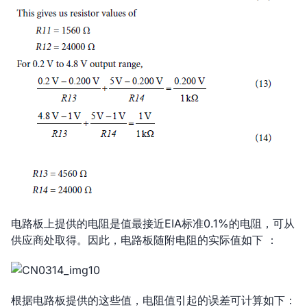
电路板上提供的电阻是值最接近EIA标准0.1%的电阻，可从
供应商处取得。因此，电路板随附电阻的实际值如下 ：
根据电路板提供的这些值，电阻值引起的误差可计算如下：