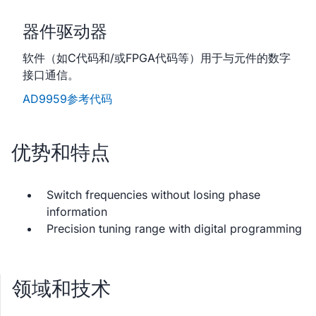
器件驱动器
软件（如C代码和/或FPGA代码等）用于与元件的数字
接口通信。
AD9959参考代码
优势和特点
Switch frequencies without losing phase
information
Precision tuning range with digital programming
领域和技术