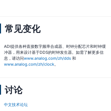
常见变化
ADI提供各种直接数字频率合成器、时钟分配芯片和时钟缓
冲器，用来设计基于DDS的时钟发生器。如需了解更多信
息，请访问
www.analog.com/zh/dds
和
www.analog.com/zh/clock
。
讨论
中文技术论坛