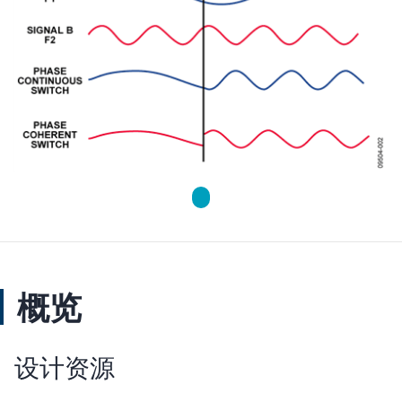
概览
设计资源