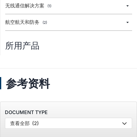
无线通信解决方案
(1)
航空航天和防务
(2)
所用产品
参考资料
DOCUMENT TYPE
查看全部
(2)