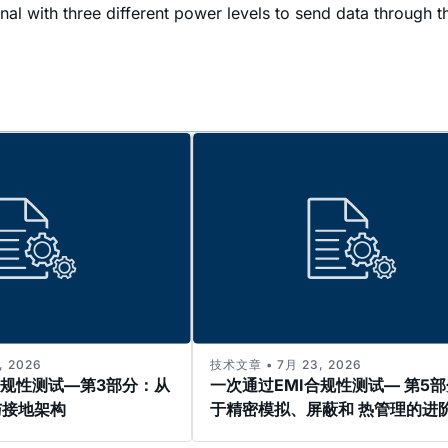
al with three different power levels to send data through
 2026
技术文章 • 7月 23, 2026
合规性测试—第3部分：从
一次通过EMI合规性测试— 第5
与接地架构
于精密模拟、屏蔽和 热管理的进