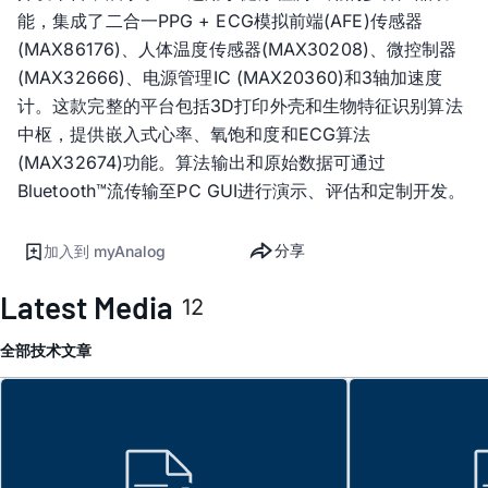
能，集成了二合一PPG + ECG模拟前端(AFE)传感器
(MAX86176)、人体温度传感器(MAX30208)、微控制器
(MAX32666)、电源管理IC (MAX20360)和3轴加速度
计。这款完整的平台包括3D打印外壳和生物特征识别算法
中枢，提供嵌入式心率、氧饱和度和ECG算法
(MAX32674)功能。算法输出和原始数据可通过
Bluetooth™流传输至PC GUI进行演示、评估和定制开发。
分享
加入到 myAnalog
Latest Media
12
全部
技术文章