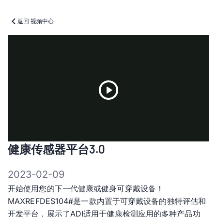
返回 视频中心
Play
健康传感器平台3.0
Video
2023-02-09
开始使用您的下一代健康或健身可穿戴设备！
MAXREFDES104#是一款内置于可穿戴设备的独特评估和
开发平台，展示了ADI适用于健康检测应用的多种产品功