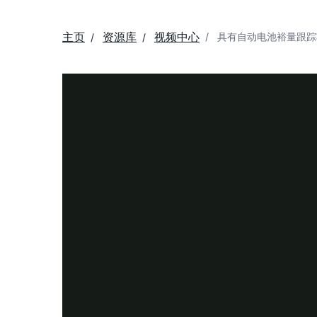
主页
资源库
视频中心
具有自动电池裕量跟踪功能