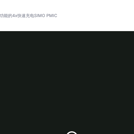
的4x快速充电SIMO PMIC