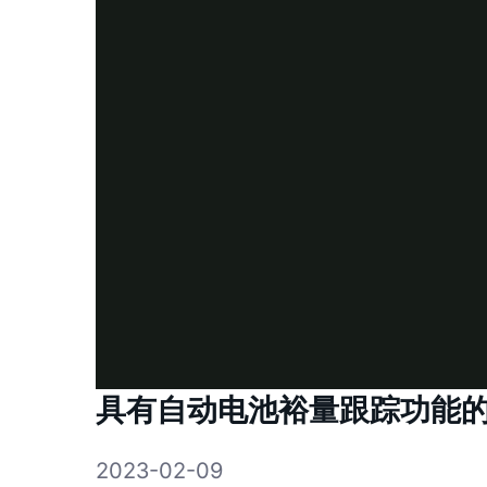
具有自动电池裕量跟踪功能的4x
2023-02-09