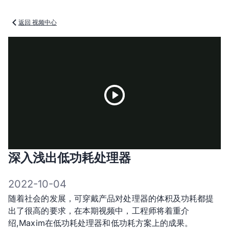
返回 视频中心
Play
深入浅出低功耗处理器
Video
2022-10-04
随着社会的发展，可穿戴产品对处理器的体积及功耗都提
出了很高的要求，在本期视频中，工程师将着重介
绍,Maxim在低功耗处理器和低功耗方案上的成果。