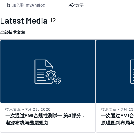
分享
加入到 myAnalog
Latest Media
12
全部
技术文章
技术文章 • 7月 23, 2026
技术文章 • 7月 23,
一次通过EMI合规性测试— 第4部分：
一次通过EMI
电源布线与叠层规划
原理图到布局