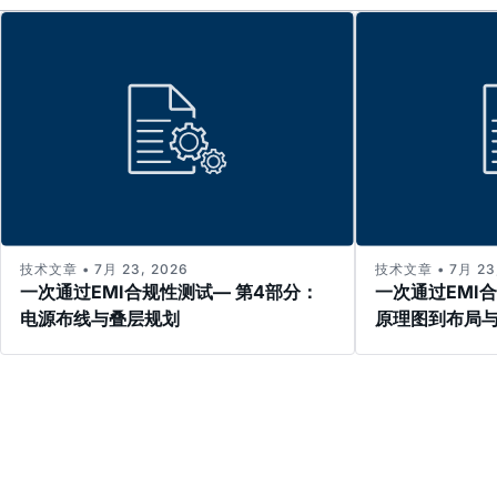
技术文章 • 7月 23, 2026
技术文章 • 7月 23,
一次通过EMI合规性测试— 第4部分：
一次通过EMI
电源布线与叠层规划
原理图到布局