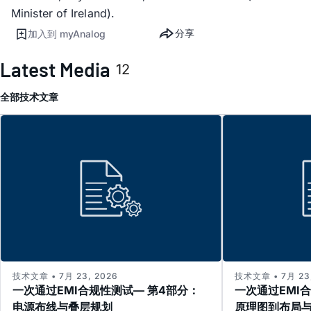
Minister of Ireland).
分享
加入到 myAnalog
Latest Media
12
全部
技术文章
技术文章 • 7月 23, 2026
技术文章 • 7月 23,
一次通过EMI合规性测试— 第4部分：
一次通过EMI
电源布线与叠层规划
原理图到布局