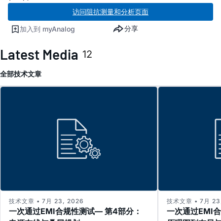
访问阻抗测量和分析页面
分享
加入到 myAnalog
Latest Media
12
全部
技术文章
技术文章 • 7月 23, 2026
技术文章 • 7月 23,
一次通过EMI合规性测试— 第4部分：
一次通过EMI