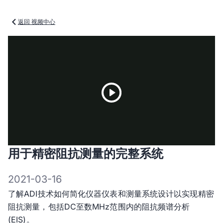
返回 视频中心
Play
用于精密阻抗测量的完整系统
Video
2021-03-16
了解ADI技术如何简化仪器仪表和测量系统设计以实现精密
阻抗测量，包括DC至数MHz范围内的阻抗频谱分析
(EIS)。