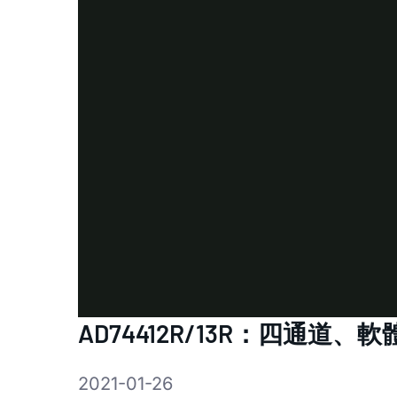
AD74412R/13R：四通道
2021-01-26