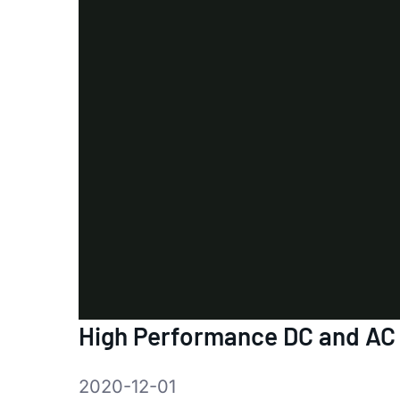
High Performance DC and AC 
2020-12-01