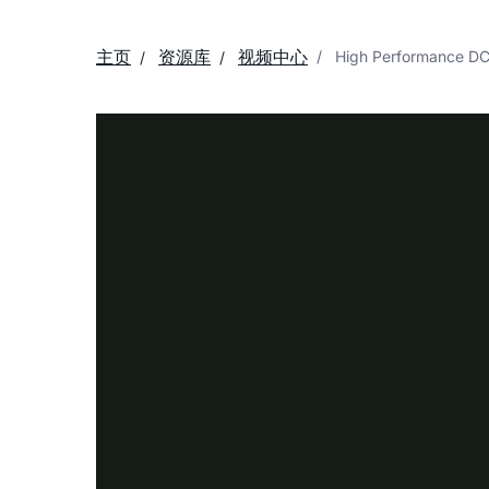
主页
资源库
视频中心
High Performance DC 