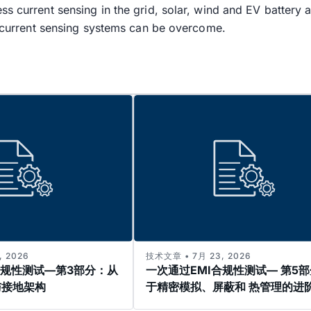
ss current sensing in the grid, solar, wind and EV battery 
ng current sensing systems can be overcome.
 2026
技术文章 • 7月 23, 2026
合规性测试—第3部分：从
一次通过EMI合规性测试— 第5
与接地架构
于精密模拟、屏蔽和 热管理的进