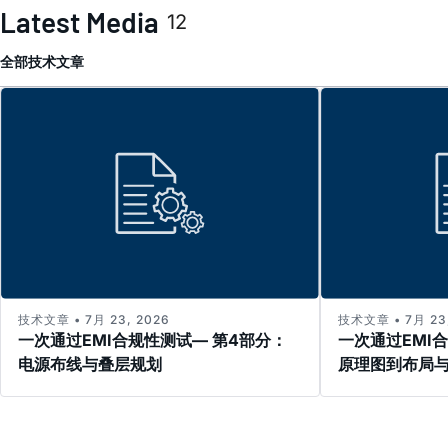
Latest Media
12
全部
技术文章
技术文章 • 7月 23, 2026
技术文章 • 7月 23,
一次通过EMI合规性测试— 第4部分：
一次通过EMI
电源布线与叠层规划
原理图到布局