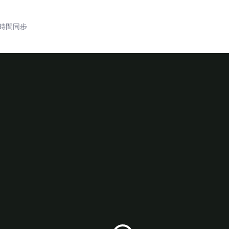
線時間同步