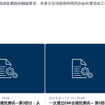
感測器網路的關鍵要求。本展示呈現精密時間同步如何實現低工
 2026
技术文章 • 7月 23, 2026
合规性测试—第3部分：从
一次通过EMI合规性测试— 第5