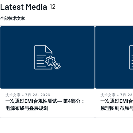
Latest Media
12
全部
技术文章
技术文章 • 7月 23, 2026
技术文章 • 7月 23,
一次通过EMI合规性测试— 第4部分：
一次通过EMI
电源布线与叠层规划
原理图到布局