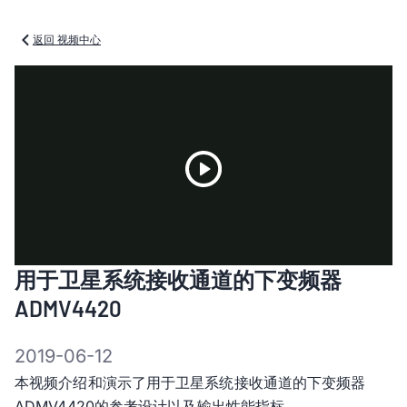
返回 视频中心
Play
用于卫星系统接收通道的下变频器
Video
ADMV4420
2019-06-12
本视频介绍和演示了用于卫星系统接收通道的下变频器
ADMV4420的参考设计以及输出性能指标。