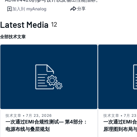
分享
加入到 myAnalog
Latest Media
12
全部
技术文章
技术文章 • 7月 23, 2026
技术文章 • 7月 23,
一次通过EMI合规性测试— 第4部分：
一次通过EMI
电源布线与叠层规划
原理图到布局