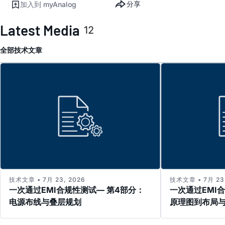
分享
加入到 myAnalog
Latest Media
12
全部
技术文章
技术文章 • 7月 23, 2026
技术文章 • 7月 23,
一次通过EMI合规性测试— 第4部分：
一次通过EMI
电源布线与叠层规划
原理图到布局