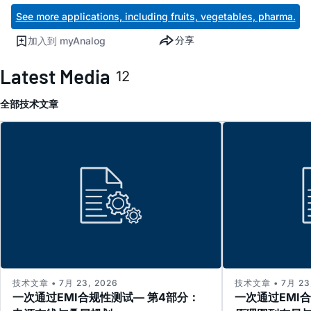
See more applications, including fruits, vegetables, pharma.
分享
加入到 myAnalog
Latest Media
12
全部
技术文章
技术文章 • 7月 23, 2026
技术文章 • 7月 23,
一次通过EMI合规性测试— 第4部分：
一次通过EMI