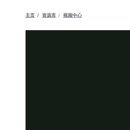
主页
资源库
视频中心