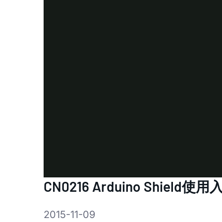
CN0216 Arduino Shield使用
2015-11-09