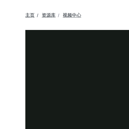
主页
资源库
视频中心