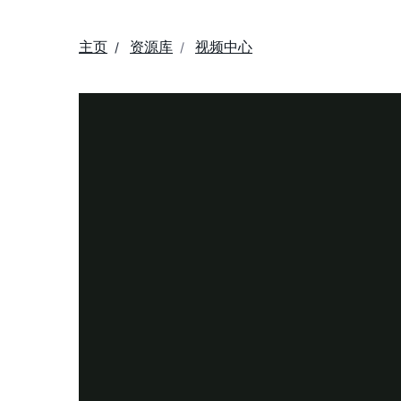
主页
资源库
视频中心