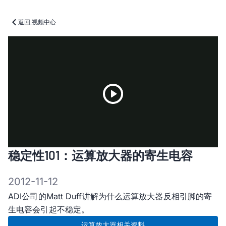
返回 视频中心
Play
稳定性101：运算放大器的寄生电容
Video
2012-11-12
ADI公司的Matt Duff讲解为什么运算放大器反相引脚的寄
生电容会引起不稳定。
运算放大器相关资料