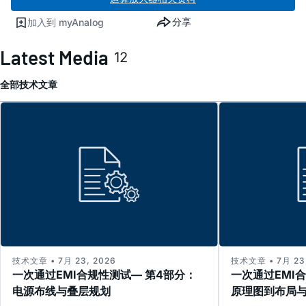
分享
加入到 myAnalog
Latest Media
12
全部
技术文章
技术文章 • 7月 23, 2026
技术文章 • 7月 23,
一次通过EMI合规性测试— 第4部分：
一次通过EMI
电源布线与叠层规划
原理图到布局