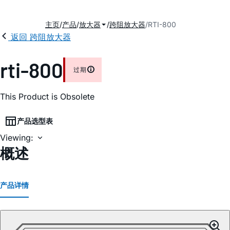
主页
产品
放大器
跨阻放大器
RTI-800
返回 跨阻放大器
rti-800
过期
This Product is Obsolete
产品选型表
Viewing:
概述
产品详情