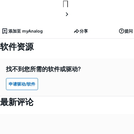
添加至 myAnalog
分享
提问
软件资源
找不到您所需的软件或驱动?
申请驱动/软件
最新评论