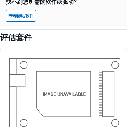
找不到您所需的软件或驱动?
申请驱动/软件
评估套件