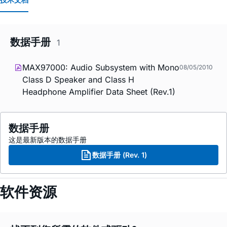
数据手册
1
MAX97000: Audio Subsystem with Mono
08/05/2010
Class D Speaker and Class H
Headphone Amplifier Data Sheet (Rev.1)
数据手册
这是最新版本的数据手册
数据手册 (Rev. 1)
软件资源