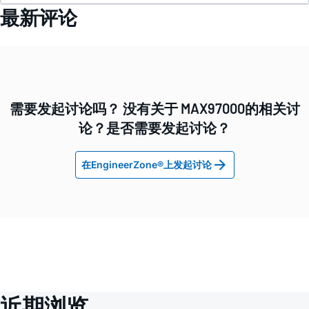
最新评论
需要发起讨论吗？ 没有关于 MAX97000的相关讨
论？是否需要发起讨论？
在EngineerZone®上发起讨论
近期浏览