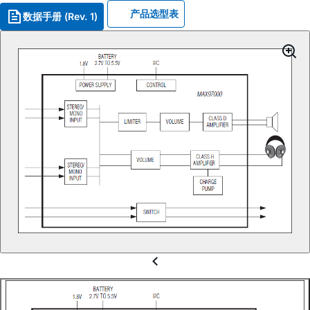
产品选型表
数据手册 (Rev. 1)