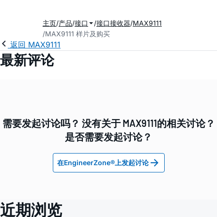
主页
产品
接口
接口接收器
MAX9111
MAX9111 样片及购买
返回 MAX9111
最新评论
需要发起讨论吗？ 没有关于 MAX9111的相关讨论？
是否需要发起讨论？
在EngineerZone®上发起讨论
近期浏览