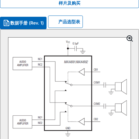
样片及购买
产品选型表
数据手册 (Rev. 1)