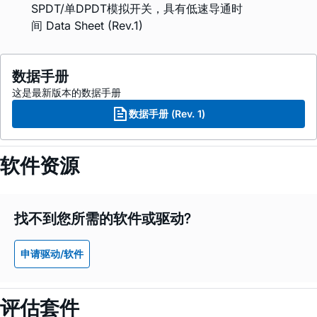
SPDT/单DPDT模拟开关，具有低速导通时
间 Data Sheet (Rev.1)
数据手册
这是最新版本的数据手册
数据手册 (Rev. 1)
软件资源
找不到您所需的软件或驱动?
申请驱动/软件
评估套件