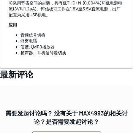
IC采用节省空间的封装，具有低THD+N (0.004%)和低电源电
流(3V时1.2µA)。评估板可工作在1.8V至5.5V直流电源，出厂
配置为采用USB供电。
应用
音频信号切换
蜂窝电话
便携式MP3播放器
扬声器、耳机信号源切换
最新评论
需要发起讨论吗？ 没有关于 MAX4993的相关讨
论？是否需要发起讨论？