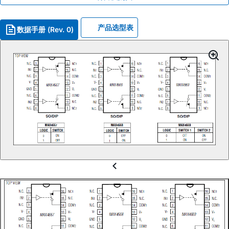
产品选型表
数据手册 (Rev. 0)