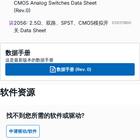
CMOS Analog Switches Data Sheet
(Rev.0)
2056: 2.5Ω、双路、SPST、CMOS模拟开
01/01/1900
关 Data Sheet
数据手册
这是最新版本的数据手册
数据手册 (Rev. 0)
软件资源
找不到您所需的软件或驱动?
申请驱动/软件