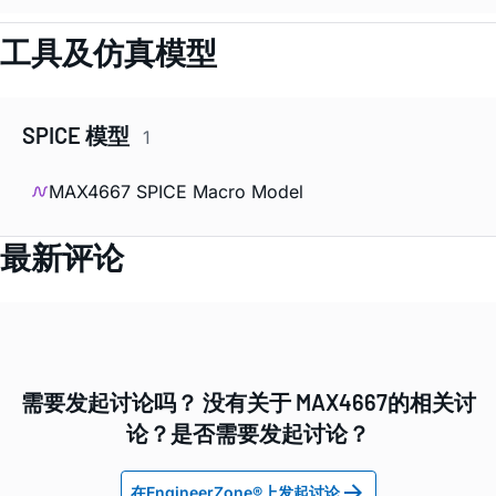
工具及仿真模型
SPICE 模型
1
MAX4667 SPICE Macro Model
最新评论
需要发起讨论吗？ 没有关于 MAX4667的相关讨
论？是否需要发起讨论？
在EngineerZone®上发起讨论