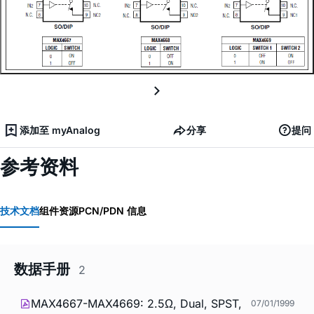
添加至 myAnalog
分享
提问
参考资料
技术文档
组件资源
PCN/PDN 信息
数据手册
2
MAX4667-MAX4669: 2.5Ω, Dual, SPST,
07/01/1999