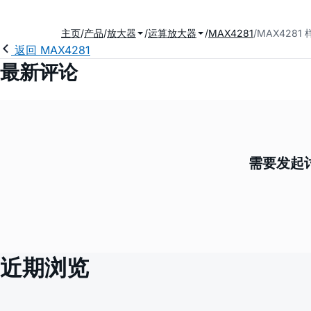
主页
产品
放大器
运算放大器
MAX4281
MAX4281
返回 MAX4281
最新评论
需要发起讨
近期浏览