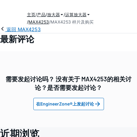
主页
产品
放大器
运算放大器
MAX4253
MAX4253 样片及购买
返回 MAX4253
最新评论
需要发起讨论吗？ 没有关于 MAX4253的相关讨
论？是否需要发起讨论？
在EngineerZone®上发起讨论
近期浏览