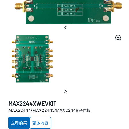
MAX2244XWEVKIT
MAX22444/MAX22445/MAX22446评估板
立即购买
更多内容