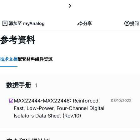
添加至 myAnalog
分享
提问
参考资料
技术文档
配套材料
组件资源
数据手册
1
MAX22444-MAX22446: Reinforced,
03/10/2022
Fast, Low-Power, Four-Channel Digital
Isolators Data Sheet (Rev.10)