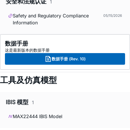
安全和法规认证
1
Safety and Regulatory Compliance
05/15/2026
Information
数据手册
这是最新版本的数据手册
数据手册 (Rev. 10)
工具及仿真模型
IBIS 模型
1
MAX22444 IBIS Model