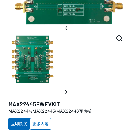
MAX22445FWEVKIT
MAX22444/MAX22445/MAX22446评估板
立即购买
更多内容