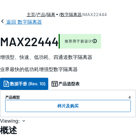
主页
产品
隔离
数字隔离器
MAX22444
返回 数字隔离器
MAX22444
推荐用于新设计
增强型、快速、低功耗、四通道数字隔离器
业界最快的低功耗增强型数字隔离器
数据手册 (Rev. 10)
产品选型表
产品模型
4
样片及购买
Viewing:
概述