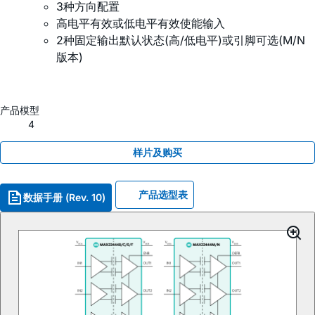
3种方向配置
高电平有效或低电平有效使能输入
2种固定输出默认状态(高/低电平)或引脚可选(M/N
版本)
产品模型
4
样片及购买
产品选型表
数据手册 (Rev. 10)