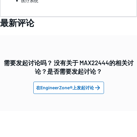
医疗系统
最新评论
需要发起讨论吗？ 没有关于 MAX22444的相关讨
论？是否需要发起讨论？
在EngineerZone®上发起讨论