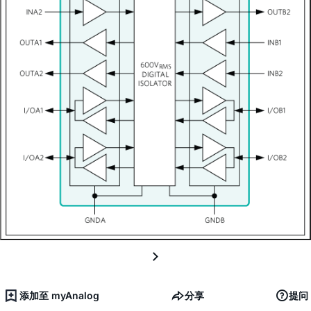
添加至 myAnalog
分享
提问