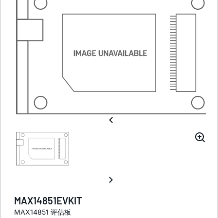
MAX14851EVKIT
MAX14851 评估板