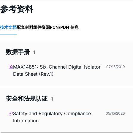
参考资料
技术文档
配套材料
组件资源
PCN/PDN 信息
数据手册
1
MAX14851: Six-Channel Digital Isolator
07/18/2019
Data Sheet (Rev.1)
安全和法规认证
1
Safety and Regulatory Compliance
05/15/2026
Information