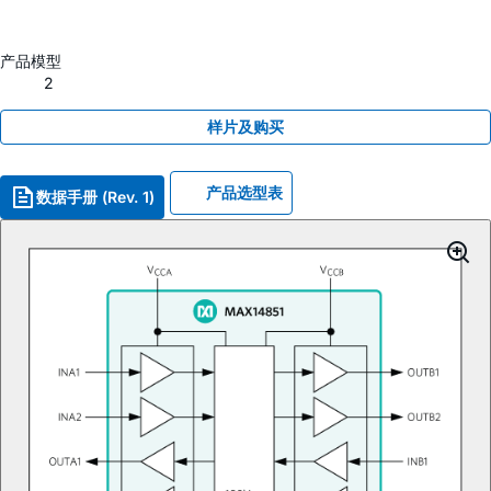
产品模型
2
样片及购买
产品选型表
数据手册 (Rev. 1)