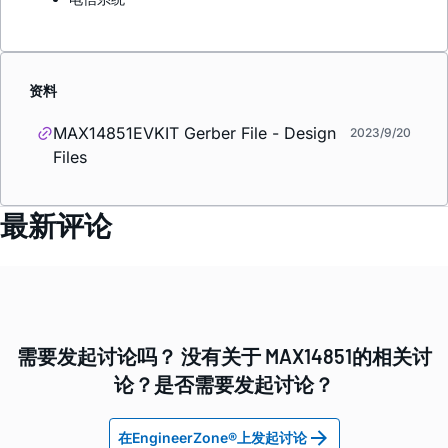
资料
MAX14851EVKIT Gerber File - Design
2023/9/20
Files
最新评论
需要发起讨论吗？ 没有关于 MAX14851的相关讨
论？是否需要发起讨论？
在EngineerZone®上发起讨论