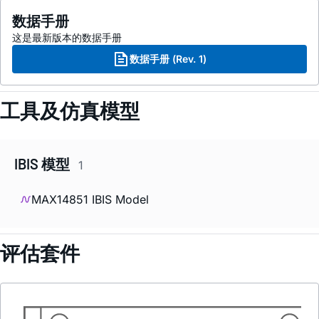
数据手册
这是最新版本的数据手册
数据手册 (Rev. 1)
工具及仿真模型
IBIS 模型
1
MAX14851 IBIS Model
评估套件