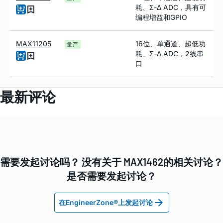
耗、Σ-Δ ADC，具有可
编程增益和GPIO
MAX11205
16位、单通道、超低功
量产
耗、Σ-Δ ADC，2线串
口
最新评论
需要发起讨论吗？ 没有关于 MAX1462的相关讨论？
是否需要发起讨论？
在EngineerZone®上发起讨论