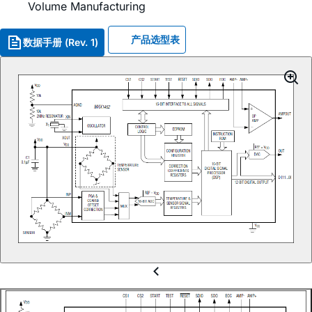
Volume Manufacturing
产品选型表
数据手册 (Rev. 1)