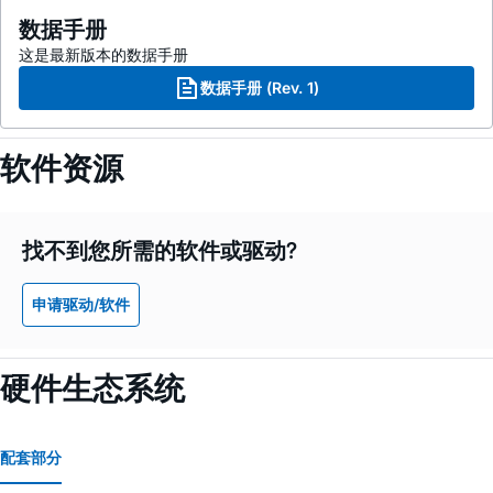
数据手册
这是最新版本的数据手册
数据手册 (Rev. 1)
软件资源
找不到您所需的软件或驱动?
申请驱动/软件
硬件生态系统
配套部分