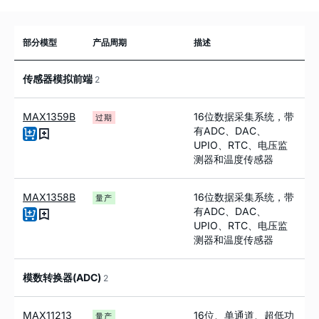
部分模型
产品周期
描述
传感器模拟前端
2
MAX1359B
16位数据采集系统，带
过期
有ADC、DAC、
UPIO、RTC、电压监
测器和温度传感器
MAX1358B
16位数据采集系统，带
量产
有ADC、DAC、
UPIO、RTC、电压监
测器和温度传感器
模数转换器(ADC)
2
MAX11213
16位、单通道、超低功
量产