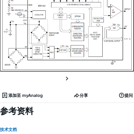
添加至 myAnalog
分享
提问
参考资料
技术文档